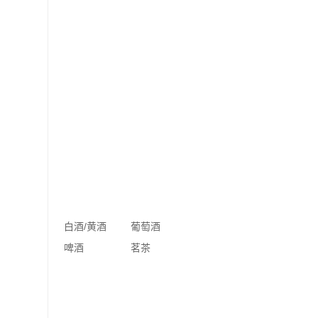
白酒/黄酒
葡萄酒
啤酒
茗茶