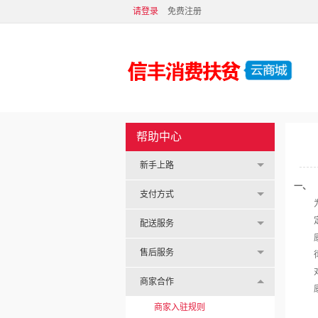
请登录
免费注册
帮助中心
新手上路
一、
支付方式
配送服务
售后服务
商家合作
商家入驻规则